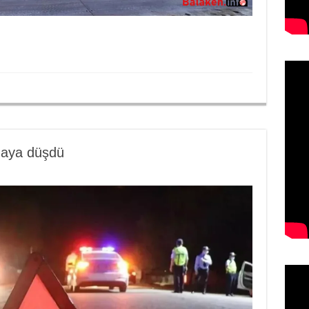
zaya düşdü