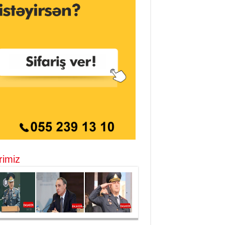
rimiz