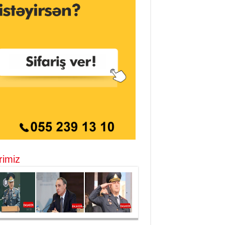
rimiz