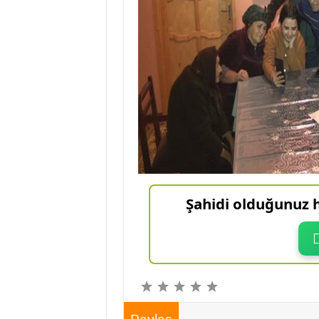
Şahidi olduğunuz h