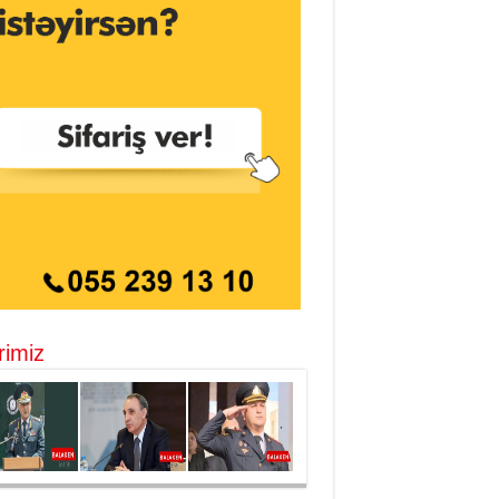
rimiz