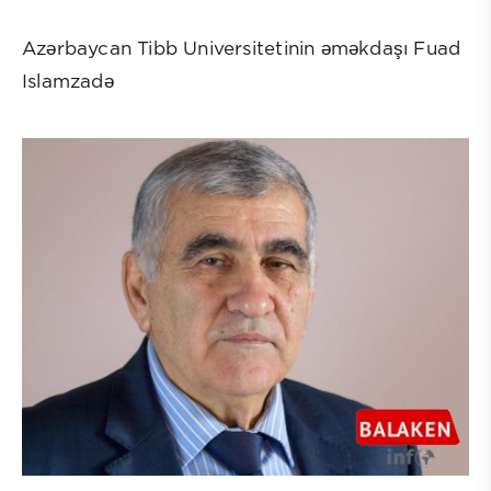
Azərbaycan Tibb Universitetinin əməkdaşı Fuad
Islamzadə