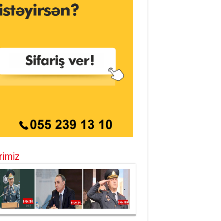
rimiz