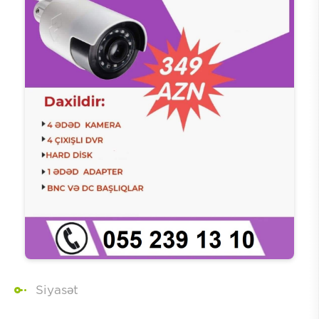
Siyasət