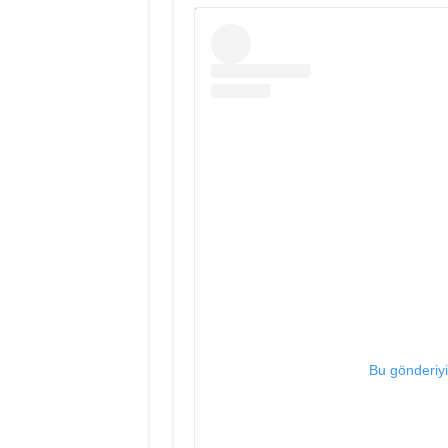
Bu gönderiy