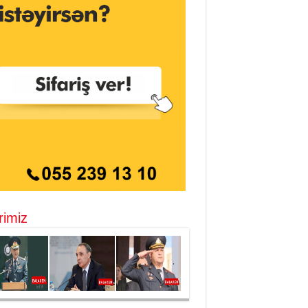
rimiz