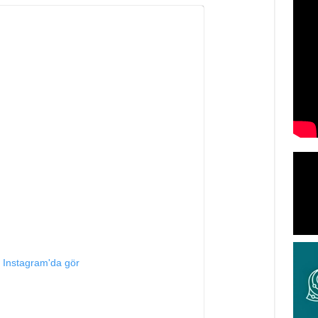
i Instagram'da gör