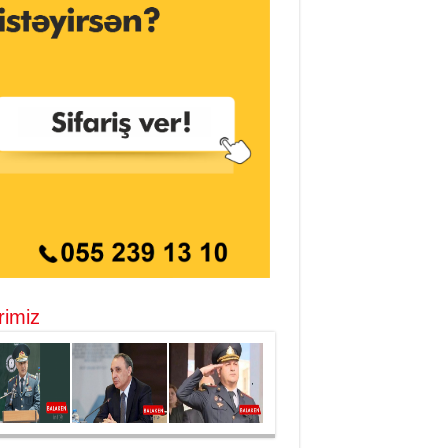
rimiz