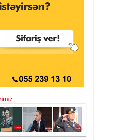
rimiz