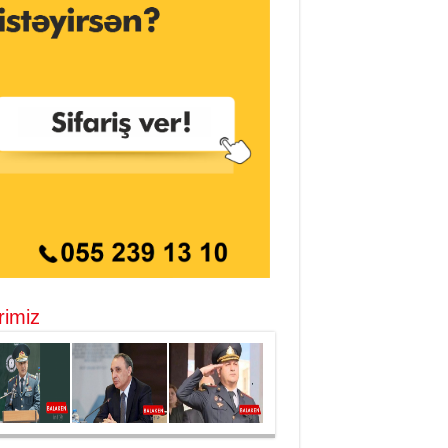
rimiz