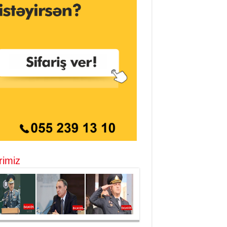
rimiz