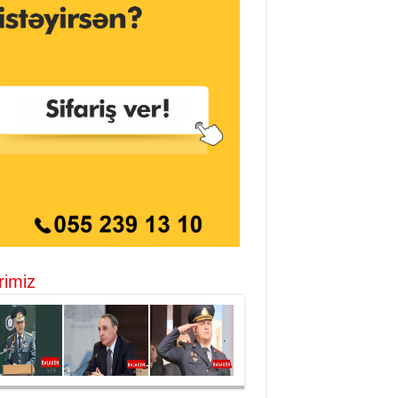
rimiz