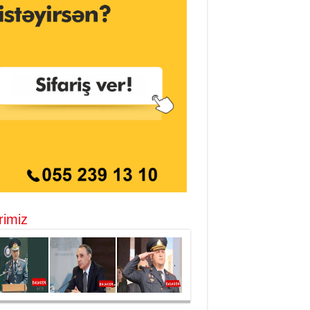
rimiz