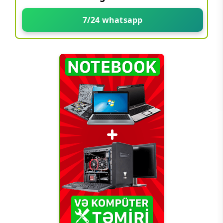
7/24 whatsapp