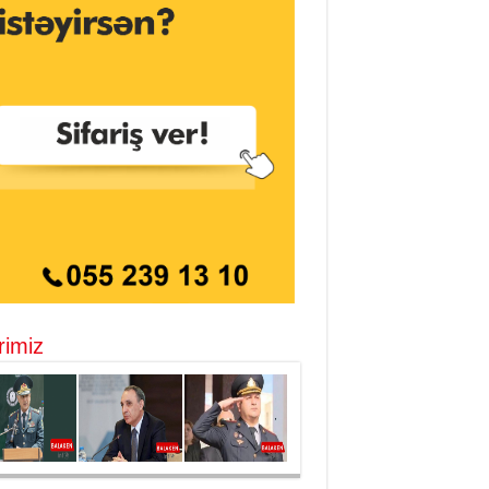
rimiz