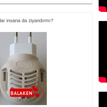
ar insana da ziyandırmı?