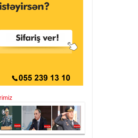
rimiz