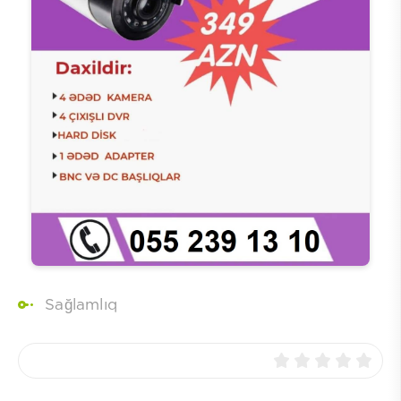
Sağlamlıq