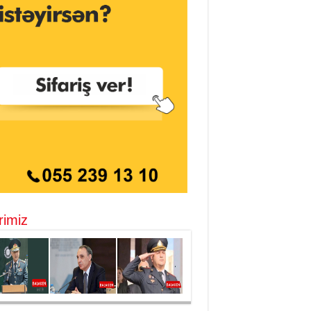
rimiz