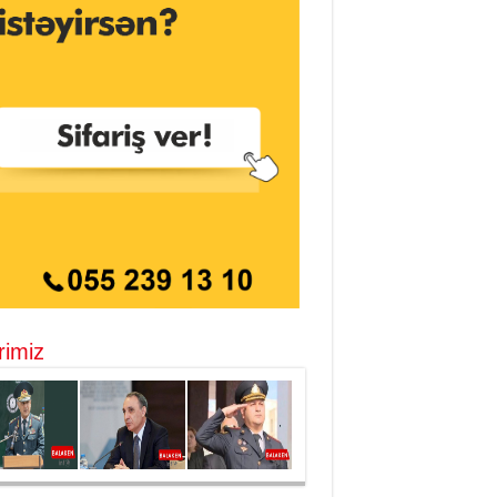
rimiz