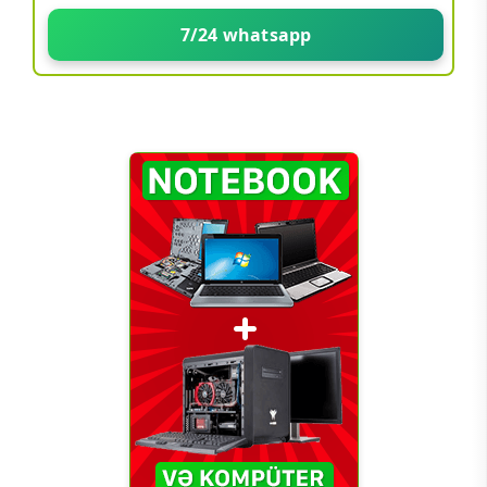
7/24 whatsapp