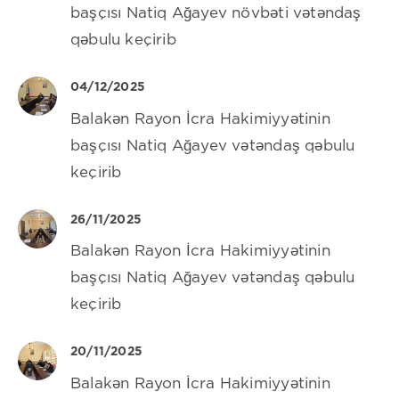
başçısı Natiq Ağayev növbəti vətəndaş
qəbulu keçirib
04/12/2025
Balakən Rayon İcra Hakimiyyətinin
başçısı Natiq Ağayev vətəndaş qəbulu
keçirib
26/11/2025
Balakən Rayon İcra Hakimiyyətinin
başçısı Natiq Ağayev vətəndaş qəbulu
keçirib
20/11/2025
Balakən Rayon İcra Hakimiyyətinin