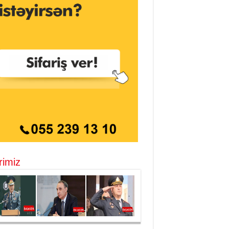
rimiz